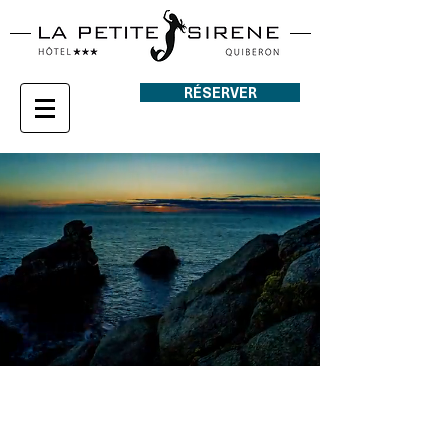
RÉSERVER