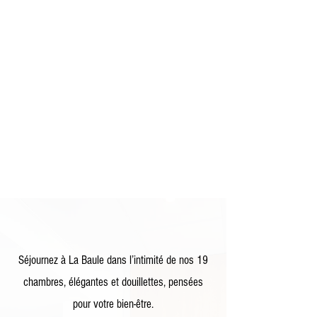
Séjournez à La Baule dans l’intimité de nos 19
chambres, élégantes et douillettes, pensées
pour votre bien-être.