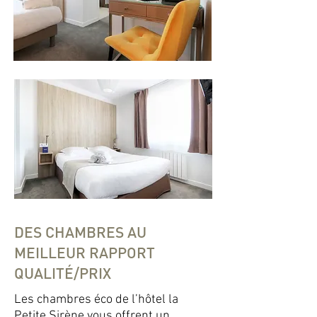
DES CHAMBRES AU
MEILLEUR RAPPORT
QUALITÉ/PRIX
Les chambres éco de l’hôtel la
Petite Sirène vous offrent un