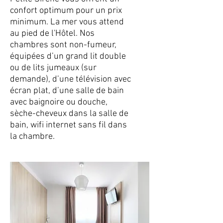
confort optimum pour un prix
minimum. La mer vous attend
au pied de l'Hôtel. Nos
chambres sont non-fumeur,
équipées d’un grand lit double
ou de lits jumeaux (sur
demande), d’une télévision avec
écran plat, d’une salle de bain
avec baignoire ou douche,
sèche-cheveux dans la salle de
bain, wifi internet sans fil dans
la chambre.