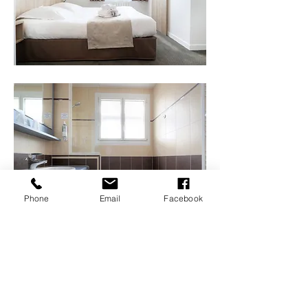
Phone
Email
Facebook
RÉSERVER