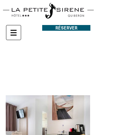
RÉSERVER
CHAMBRE
ÉCO